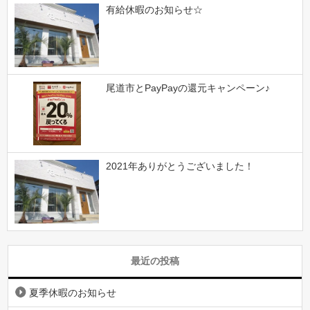
有給休暇のお知らせ☆
尾道市とPayPayの還元キャンペーン♪
2021年ありがとうございました！
最近の投稿
夏季休暇のお知らせ