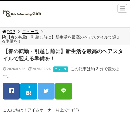
TOP
ニュース
【春の転勤・引越し前に】新生活を最高のヘアスタイルで迎え
る準備を！
【春の転勤・引越し前に】新生活を最高のヘアスタ
イルで迎える準備を！
この記事は約 3 分で読めま
2026/02/26
2026/02/26
ニュース
す。
0
こんにちは！アイムオーナー村上です(^^)