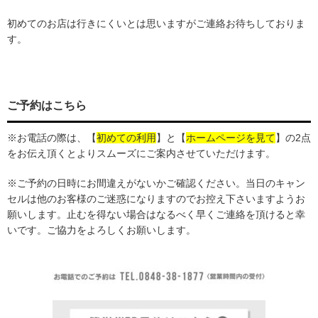
初めてのお店は行きにくいとは思いますがご連絡お待ちしておりま
す。
ご予約はこちら
※お電話の際は、
【
初めての利用
】
と【
ホームページを見て
】の2点
をお伝え頂くとよりスムーズにご案内させていただけます。
※ご予約の日時にお間違えがないかご確認ください。当日のキャン
セルは他のお客様のご迷惑になりますのでお控え下さいますようお
願いします。止むを得ない場合はなるべく早くご連絡を頂けると幸
いです。ご協力をよろしくお願いします。