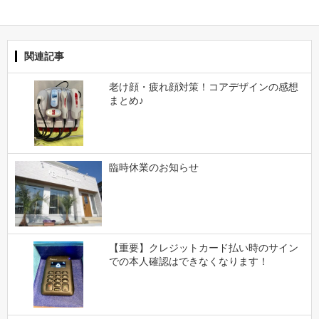
関連記事
老け顔・疲れ顔対策！コアデザインの感想
まとめ♪
臨時休業のお知らせ
【重要】クレジットカード払い時のサイン
での本人確認はできなくなります！