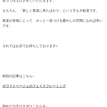
全力で仕上げさせていただきます。
もちろん、「新しく尾道に来たばかり」という方も大歓迎です。
尾道が皆様にとって、ホッと一息つける癒やしの空間になれば幸い
です。
それではお店でお待ちしております♪
前回の記事はこちら↓
ホワイトベージュのフェイスフレーミング
初めての方はまずはこちらを↓