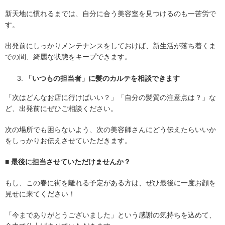
新天地に慣れるまでは、自分に合う美容室を見つけるのも一苦労で
す。
出発前にしっかりメンテナンスをしておけば、新生活が落ち着くま
での間、綺麗な状態をキープできます。
「いつもの担当者」に髪のカルテを相談できます
「次はどんなお店に行けばいい？」「自分の髪質の注意点は？」な
ど、出発前にぜひご相談ください。
次の場所でも困らないよう、次の美容師さんにどう伝えたらいいか
をしっかりお伝えさせていただきます。
■
最後に担当させていただけませんか？
もし、この春に街を離れる予定がある方は、ぜひ最後に一度お顔を
見せに来てください！
「今までありがとうございました」という感謝の気持ちを込めて、