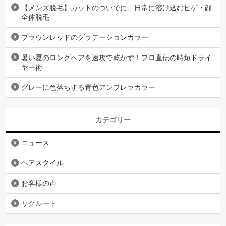
【メンズ脱毛】カットのついでに、日常に溶け込むヒゲ・顔
全体脱毛
ブラウンレッドのグラデーションカラー
暑い夏のロングヘアを速攻で乾かす！プロ直伝の時短ドライ
ヤー術
グレーに色落ちする青色アンブレラカラー
カテゴリー
ニュース
ヘアスタイル
お客様の声
リクルート