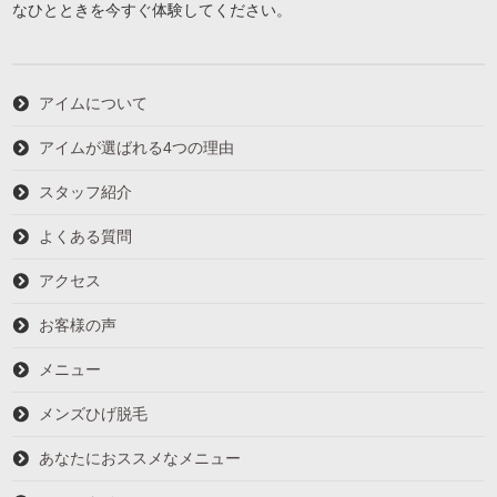
なひとときを今すぐ体験してください。
アイムについて
アイムが選ばれる4つの理由
スタッフ紹介
よくある質問
アクセス
お客様の声
メニュー
メンズひげ脱毛
あなたにおススメなメニュー