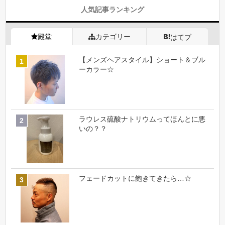
人気記事ランキング
殿堂
カテゴリー
はてブ
【メンズヘアスタイル】ショート＆ブル
ーカラー☆
ラウレス硫酸ナトリウムってほんとに悪
いの？？
フェードカットに飽きてきたら…☆