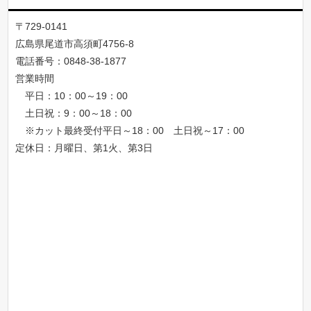
〒729-0141
広島県尾道市高須町4756-8
電話番号：
0848-38-1877
営業時間
平日：10：00～19：00
土日祝：9：00～18：00
※カット最終受付平日～18：00 土日祝～17：00
定休日：月曜日、第1火、第3日