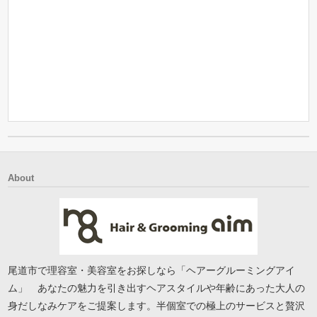
About
尾道市で理容室・美容室をお探しなら「ヘアーグルーミングアイ
ム」 あなたの魅力を引き出すヘアスタイルや年齢にあった大人の
身だしなみケアをご提案します。半個室での極上のサービスと贅沢