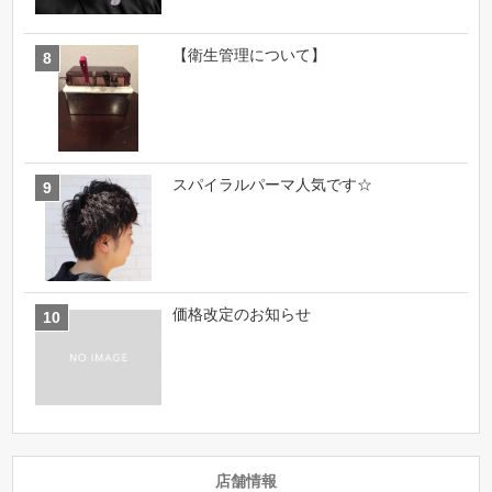
【衛生管理について】
スパイラルパーマ人気です☆
価格改定のお知らせ
店舗情報