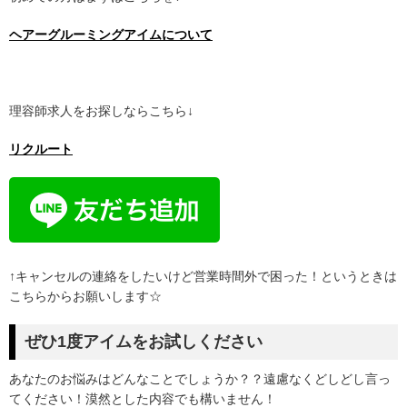
ヘアーグルーミングアイムについて
理容師求人をお探しならこちら↓
リクルート
↑キャンセルの連絡をしたいけど営業時間外で困った！というときは
こちらからお願いします☆
ぜひ1度アイムをお試しください
あなたのお悩みはどんなことでしょうか？？遠慮なくどしどし言っ
てください！漠然とした内容でも構いません！