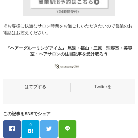
※お客様に快適なサロン時間をお過ごしいただきたいので営業のお
電話はお控えください。
『ヘアーグルーミングアイム』 尾道・福山・三原 理容室・美容
室・ヘアサロンの
注目記事
を受け取ろう
この記事をSNSでシェア
0