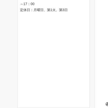
～17：00
定休日：月曜日、第1火、第3日