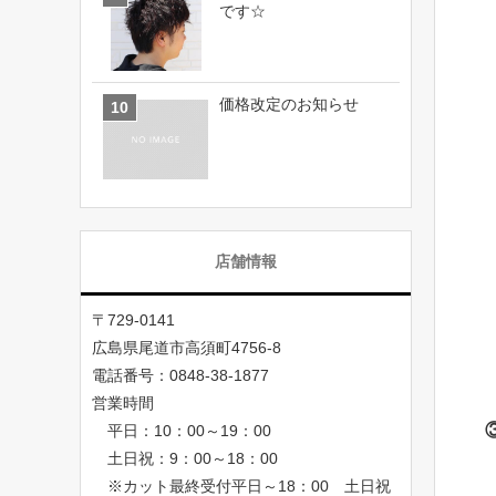
です☆
価格改定のお知らせ
店舗情報
〒729-0141
広島県尾道市高須町4756-8
電話番号：0848-38-1877
営業時間
平日：10：00～19：00
土日祝：9：00～18：00
※カット最終受付平日～18：00 土日祝