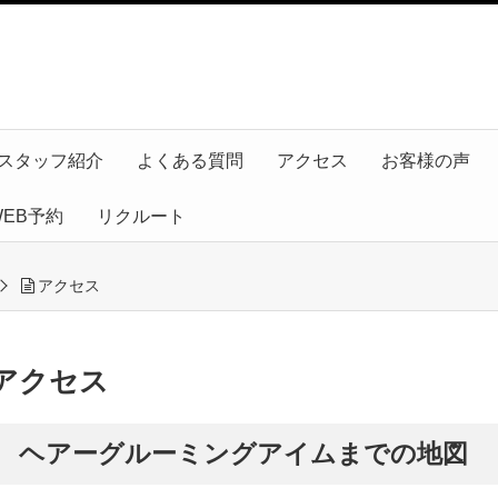
スタッフ紹介
よくある質問
アクセス
お客様の声
WEB予約
リクルート
アクセス
アクセス
ヘアーグルーミングアイムまでの地図