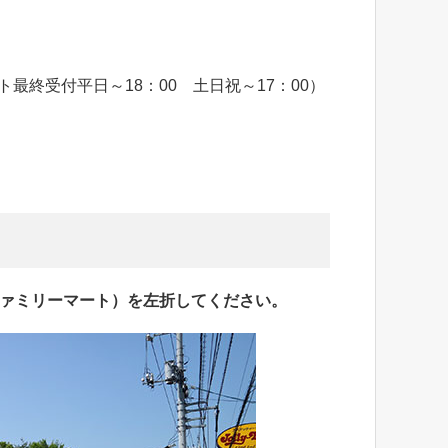
カット最終受付平日～18：00 土日祝～17：00）
ファミリーマート）を左折してください。