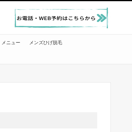
メニュー
メンズひげ脱毛