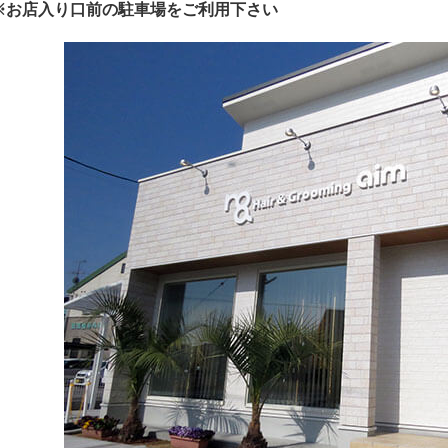
※お店入り口前の駐車場をご利用下さい