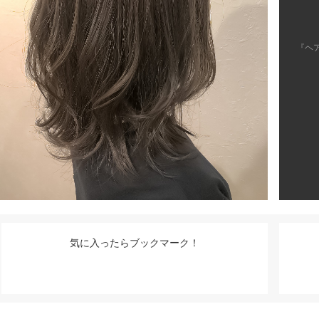
『ヘ
気に入ったらブックマーク！