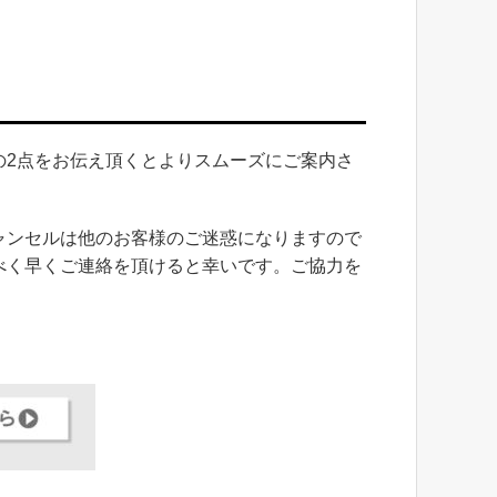
の2点をお伝え頂くとよりスムーズにご案内さ
ャンセルは他のお客様のご迷惑になりますので
べく早くご連絡を頂けると幸いです。ご協力を