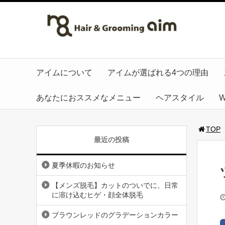
アイムについて
アイムが選ばれる4つの理由
あなたにおススメなメニュー
ヘアスタイル
TOP
最近の投稿
夏季休暇のお知らせ
【メンズ脱毛】カットのついでに、日常
に溶け込むヒゲ・顔全体脱毛
ブラウンレッドのグラデーションカラー