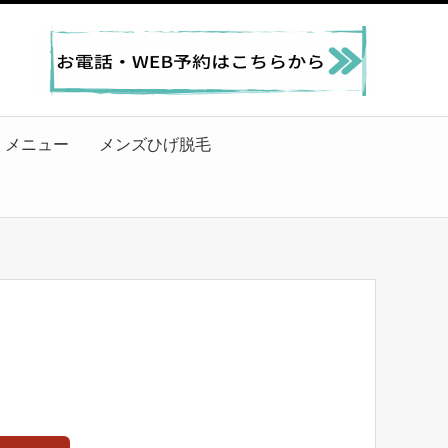
メニュー
メンズひげ脱毛
。