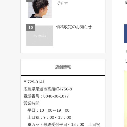
です☆
価格改定のお知らせ
店舗情報
〒729-0141
広島県尾道市高須町4756-8
電話番号：0848-38-1877
営業時間
平日：10：00～19：00
土日祝：9：00～18：00
※カット最終受付平日～18：00 土日祝