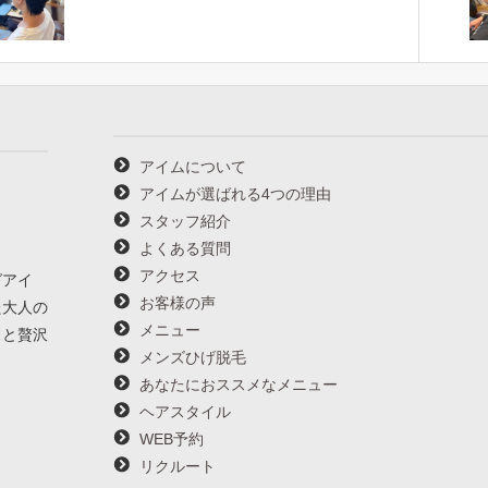
アイムについて
アイムが選ばれる4つの理由
スタッフ紹介
よくある質問
アクセス
グアイ
お客様の声
た大人の
メニュー
スと贅沢
メンズひげ脱毛
あなたにおススメなメニュー
ヘアスタイル
WEB予約
リクルート