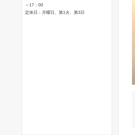
～17：00
定休日：月曜日、第1火、第3日