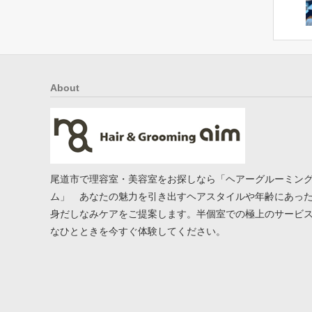
About
尾道市で理容室・美容室をお探しなら「ヘアーグルーミン
ム」 あなたの魅力を引き出すヘアスタイルや年齢にあっ
身だしなみケアをご提案します。半個室での極上のサービ
なひとときを今すぐ体験してください。