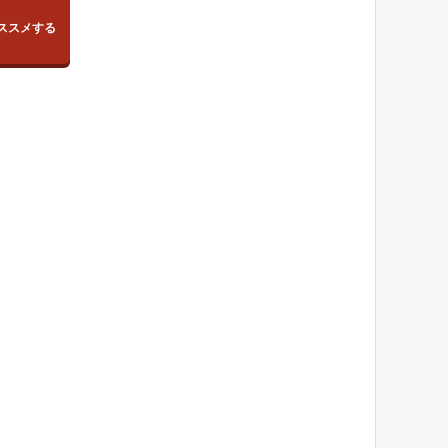
ススメする