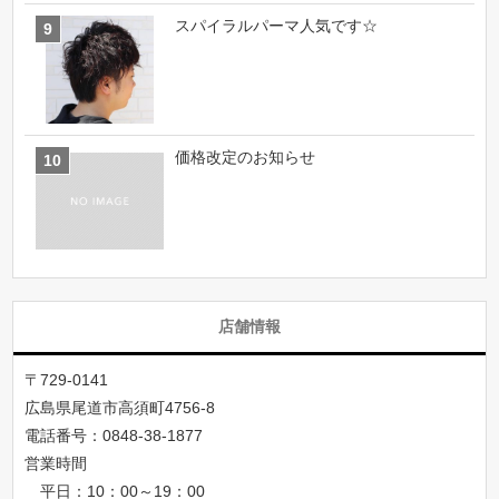
スパイラルパーマ人気です☆
価格改定のお知らせ
店舗情報
〒729-0141
広島県尾道市高須町4756-8
電話番号：
0848-38-1877
営業時間
平日：10：00～19：00