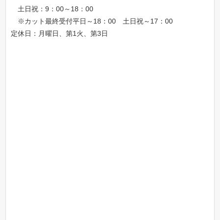
土日祝：9：00～18：00
※カット最終受付平日～18：00 土日祝～17：00
定休日：月曜日、第1火、第3日