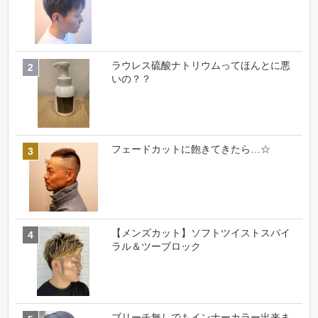
ラウレス硫酸ナトリウムってほんとに悪
いの？？
フェードカットに飽きてきたら…☆
【メンズカット】ソフトツイストスパイ
ラル＆ツーブロック
ブリーチ無しでもインナーカラー出来ま