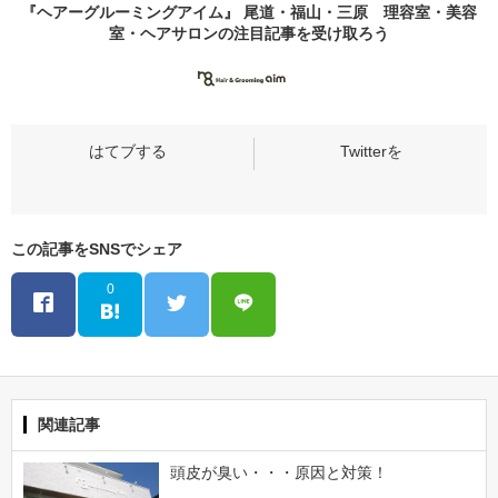
『ヘアーグルーミングアイム』 尾道・福山・三原 理容室・美容
室・ヘアサロンの
注目記事
を受け取ろう
この記事をSNSでシェア
0
関連記事
頭皮が臭い・・・原因と対策！