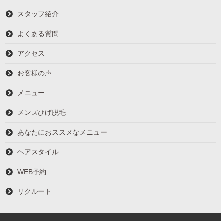
スタッフ紹介
よくある質問
アクセス
お客様の声
メニュー
メンズひげ脱毛
あなたにおススメなメニュー
ヘアスタイル
WEB予約
リクルート