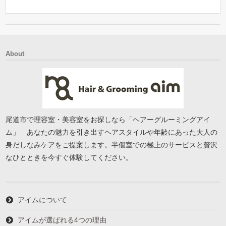
About
尾道市で理容室・美容室をお探しなら「ヘアーグルーミングアイ
ム」 あなたの魅力を引き出すヘアスタイルや年齢にあった大人の
身だしなみケアをご提案します。半個室での極上のサービスと贅沢
なひとときを今すぐ体験してください。
アイムについて
アイムが選ばれる4つの理由