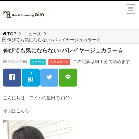
TOP
ニュース
伸びても気にならない♪バレイヤージュカラー☆
伸びても気にならない♪バレイヤージュカラー☆
この記事は約 1 分で読めます。
2021/06/06
ニュース
ヘアスタイル
0
こんにちは！アイムの星田です(^^♪
今回はこちら↓