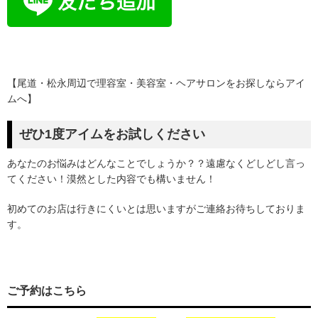
【尾道・松永周辺で理容室・美容室・ヘアサロンをお探しならアイ
ムへ】
ぜひ1度アイムをお試しください
あなたのお悩みはどんなことでしょうか？？遠慮なくどしどし言っ
てください！漠然とした内容でも構いません！
初めてのお店は行きにくいとは思いますがご連絡お待ちしておりま
す。
ご予約はこちら