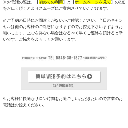
※お電話の際は、
【
初めての利用
】
と【
ホームページを見て
】の2点
をお伝え頂くとよりスムーズにご案内させていただけます。
※ご予約の日時にお間違えがないかご確認ください。当日のキャン
セルは他のお客様のご迷惑になりますのでお控え下さいますようお
願いします。止むを得ない場合はなるべく早くご連絡を頂けると幸
いです。ご協力をよろしくお願いします。
※お客様に快適なサロン時間をお過ごしいただきたいので営業のお
電話はお控えください。