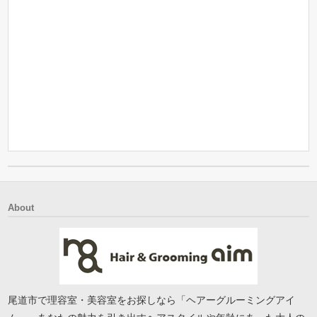
About
尾道市で理容室・美容室をお探しなら「ヘアーグルーミングアイ