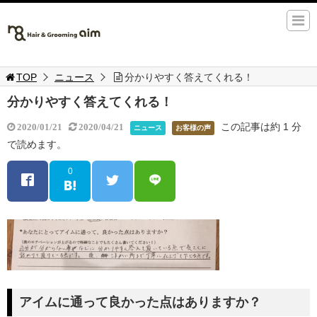
TOP
ニュース
分かりやすく答えてくれる！
分かりやすく答えてくれる！
この記事は約 1 分
2020/01/21
2020/04/21
ニュース
お客様の声
で読めます。
0
アイムに通って良かった点はありますか？