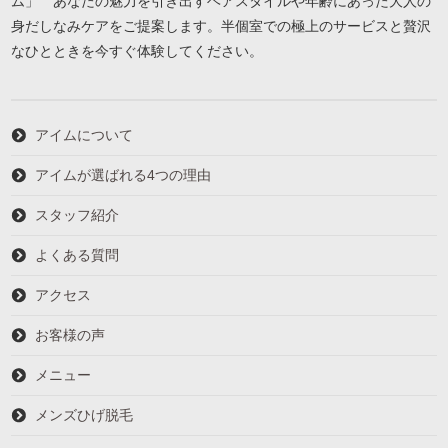
ム」 あなたの魅力を引き出すヘアスタイルや年齢にあった大人の
身だしなみケアをご提案します。半個室での極上のサービスと贅沢
なひとときを今すぐ体験してください。
アイムについて
アイムが選ばれる4つの理由
スタッフ紹介
よくある質問
アクセス
お客様の声
メニュー
メンズひげ脱毛