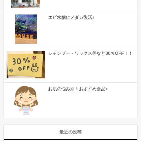
エビ水槽にメダカ復活♪
シャンプー・ワックス等など30％OFF！！
お肌の悩み別！おすすめ食品♪
最近の投稿