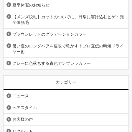
夏季休暇のお知らせ
【メンズ脱毛】カットのついでに、日常に溶け込むヒゲ・顔
全体脱毛
ブラウンレッドのグラデーションカラー
暑い夏のロングヘアを速攻で乾かす！プロ直伝の時短ドライ
ヤー術
グレーに色落ちする青色アンブレラカラー
カテゴリー
ニュース
ヘアスタイル
お客様の声
リクルート