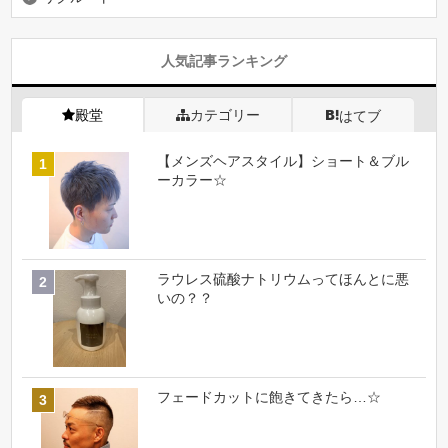
人気記事ランキング
殿堂
カテゴリー
はてブ
【メンズヘアスタイル】ショート＆ブル
ーカラー☆
ラウレス硫酸ナトリウムってほんとに悪
いの？？
フェードカットに飽きてきたら…☆