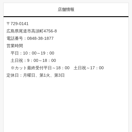
店舗情報
〒729-0141
広島県尾道市高須町4756-8
電話番号：
0848-38-1877
営業時間
平日：10：00～19：00
土日祝：9：00～18：00
※カット最終受付平日～18：00 土日祝～17：00
定休日：月曜日、第1火、第3日