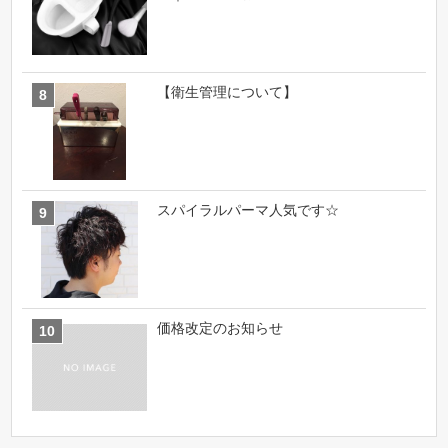
【衛生管理について】
スパイラルパーマ人気です☆
価格改定のお知らせ