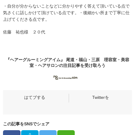
・自分が分からないことなどに分かりやすく答えて頂いている点で
気さくに話しかけて頂けている点です。・後細かい所まで丁寧に仕
上げてくださる点です。
佐藤 祐也様 ２０代
『ヘアーグルーミングアイム』 尾道・福山・三原 理容室・美容
室・ヘアサロンの
注目記事
を受け取ろう
この記事をSNSでシェア
0