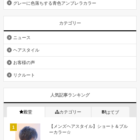
グレーに色落ちする青色アンブレラカラー
カテゴリー
ニュース
ヘアスタイル
お客様の声
リクルート
人気記事ランキング
殿堂
カテゴリー
はてブ
【メンズヘアスタイル】ショート＆ブル
ーカラー☆