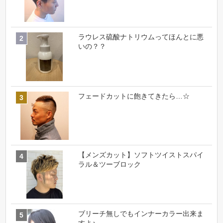
ラウレス硫酸ナトリウムってほんとに悪
いの？？
フェードカットに飽きてきたら…☆
【メンズカット】ソフトツイストスパイ
ラル＆ツーブロック
ブリーチ無しでもインナーカラー出来ま
すよ♪