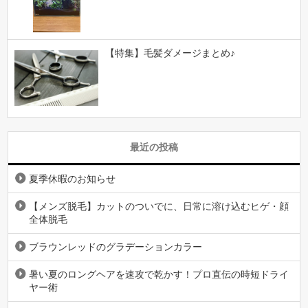
【特集】毛髪ダメージまとめ♪
最近の投稿
夏季休暇のお知らせ
【メンズ脱毛】カットのついでに、日常に溶け込むヒゲ・顔
全体脱毛
ブラウンレッドのグラデーションカラー
暑い夏のロングヘアを速攻で乾かす！プロ直伝の時短ドライ
ヤー術