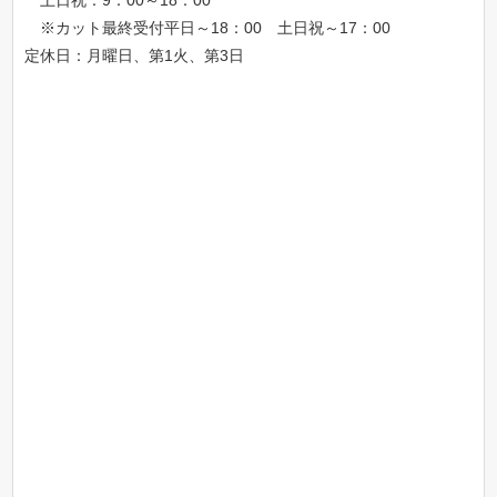
土日祝：9：00～18：00
※カット最終受付平日～18：00 土日祝～17：00
定休日：月曜日、第1火、第3日