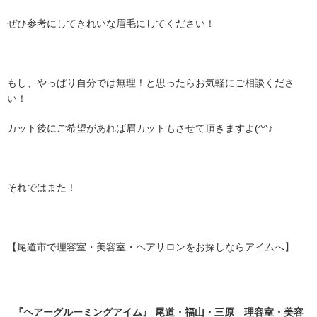
ぜひ参考にしてきれいな眉毛にしてください！
もし、やっぱり自分では無理！と思ったらお気軽にご相談くださ
い！
カット後にご希望があれば眉カットもさせて頂きますよ(^^♪
それではまた！
【尾道市で理容室・美容室・ヘアサロンをお探しならアイムへ】
『ヘアーグルーミングアイム』 尾道・福山・三原 理容室・美容