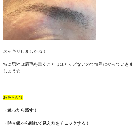
スッキリしましたね！
特に男性は眉毛を書くことはほとんどないので慎重にやっていきま
しょう☆
おさらい↓
・迷ったら残す！
・時々鏡から離れて見え方をチェックする！