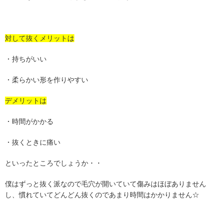
対して抜くメリットは
・持ちがいい
・柔らかい形を作りやすい
デメリットは
・時間がかかる
・抜くときに痛い
といったところでしょうか・・
僕はずっと抜く派なので毛穴が開いていて傷みはほぼありません
し、慣れていてどんどん抜くのであまり時間はかかりません☆