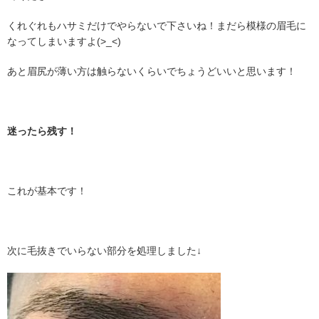
くれぐれもハサミだけでやらないで下さいね！まだら模様の眉毛に
なってしまいますよ(>_<)
あと眉尻が薄い方は触らないくらいでちょうどいいと思います！
迷ったら残す！
これが基本です！
次に毛抜きでいらない部分を処理しました↓