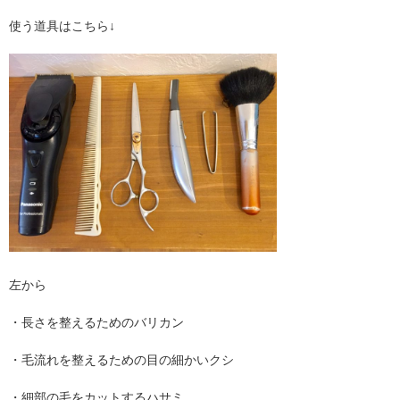
使う道具はこちら↓
左から
・長さを整えるためのバリカン
・毛流れを整えるための目の細かいクシ
・細部の毛をカットするハサミ