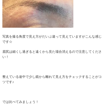
写真を撮る角度で見え方がだいぶ違って見えていますがこんな感じ
です☆
眉尻は細くし過ぎると遠くから見た場合消えるので注意してくださ
い！
整えている途中で少し鏡から離れて見え方をチェックすることがコ
ツです♪
では比べてみましょう！