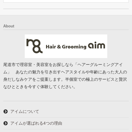
About
尾道市で理容室・美容室をお探しなら「ヘアーグルーミングアイ
ム」 あなたの魅力を引き出すヘアスタイルや年齢にあった大人の
身だしなみケアをご提案します。半個室での極上のサービスと贅沢
なひとときを今すぐ体験してください。
アイムについて
アイムが選ばれる4つの理由