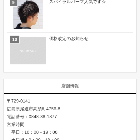
スパイラルパーマ人気です☆
価格改定のお知らせ
店舗情報
〒729-0141
広島県尾道市高須町4756-8
電話番号：
0848-38-1877
営業時間
平日：10：00～19：00