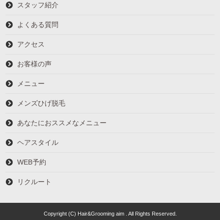
スタッフ紹介
よくある質問
アクセス
お客様の声
メニュー
メンズひげ脱毛
あなたにおススメなメニュー
ヘアスタイル
WEB予約
リクルート
Copyright (C) Hair&Grooming aim . All Rights Reserved.