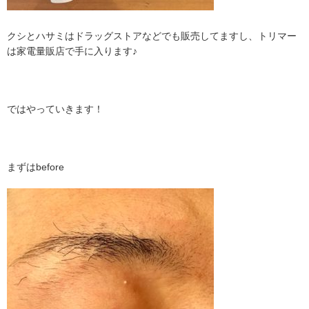
クシとハサミはドラッグストアなどでも販売してますし、トリマー
は家電量販店で手に入ります♪
ではやっていきます！
まずはbefore