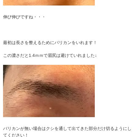
伸び伸びですね・・・
最初は長さを整えるためにバリカンをいれます！
この濃さだと1.4ｍｍで眉尻は避けていれました↓
バリカンが無い場合はクシを通して出てきた部分だけ切るようにし
てください！