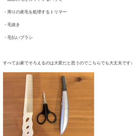
・周りの産毛を処理するトリマー
・毛抜き
・毛払いブラシ
すべてお家でそろえるのは大変だと思うのでこちらでも大丈夫です↓