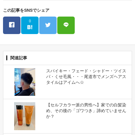
この記事をSNSでシェア
0
関連記事
スパイキー・フェード・シャドー・ツイス
パ・くせ毛風・・・尾道市でメンズヘアス
タイルはアイムへ☆
【セルフカラー派の男性へ】家での白髪染
め、その後の「ゴワつき」諦めていません
か？