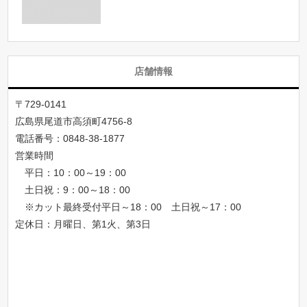
店舗情報
〒729-0141
広島県尾道市高須町4756-8
電話番号：
0848-38-1877
営業時間
平日：10：00～19：00
土日祝：9：00～18：00
※カット最終受付平日～18：00 土日祝～17：00
定休日：月曜日、第1火、第3日