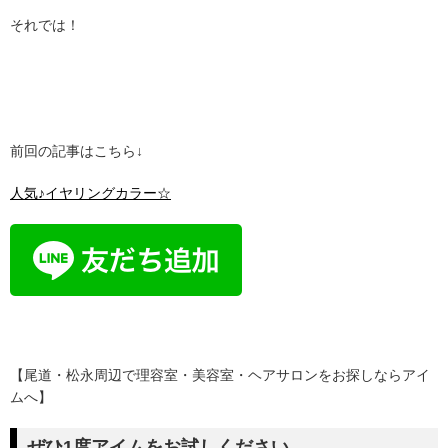
それでは！
前回の記事はこちら↓
人気♪イヤリングカラー☆
【尾道・松永周辺で理容室・美容室・ヘアサロンをお探しならアイ
ムへ】
ぜひ1度アイムをお試しください