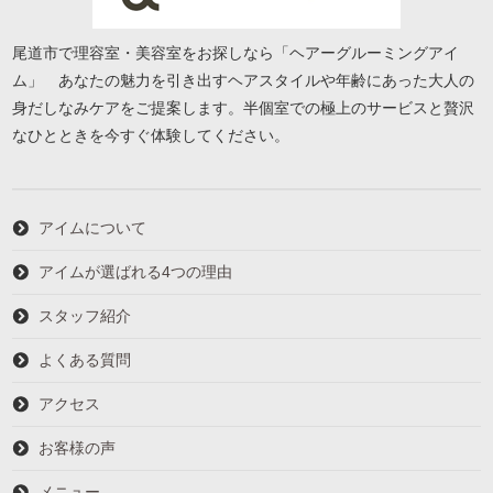
尾道市で理容室・美容室をお探しなら「ヘアーグルーミングアイ
ム」 あなたの魅力を引き出すヘアスタイルや年齢にあった大人の
身だしなみケアをご提案します。半個室での極上のサービスと贅沢
なひとときを今すぐ体験してください。
アイムについて
アイムが選ばれる4つの理由
スタッフ紹介
よくある質問
アクセス
お客様の声
メニュー