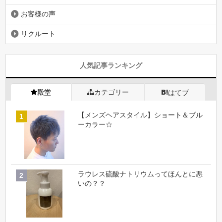
お客様の声
リクルート
人気記事ランキング
殿堂
カテゴリー
はてブ
【メンズヘアスタイル】ショート＆ブル
ーカラー☆
ラウレス硫酸ナトリウムってほんとに悪
いの？？