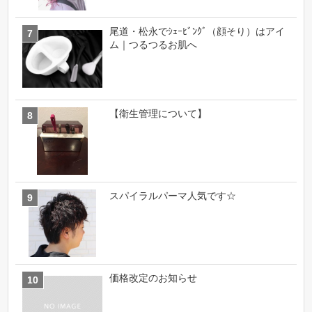
尾道・松永でｼｪｰﾋﾞﾝｸﾞ（顔そり）はアイ
ム｜つるつるお肌へ
【衛生管理について】
スパイラルパーマ人気です☆
価格改定のお知らせ