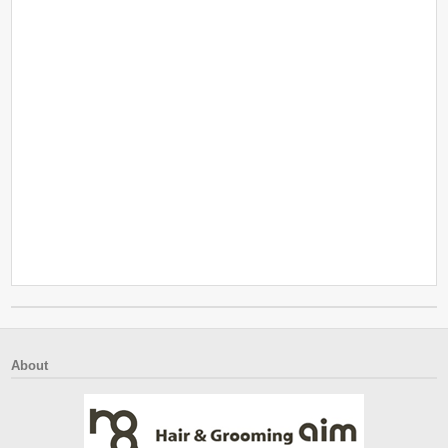
About