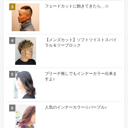
フェードカットに飽きてきたら…☆
【メンズカット】ソフトツイストスパイ
ラル＆ツーブロック
ブリーチ無しでもインナーカラー出来ま
すよ♪
人気のインナーカラー☆パープル♪