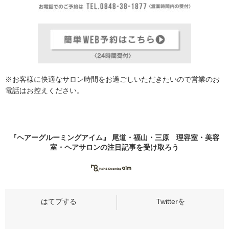
※お客様に快適なサロン時間をお過ごしいただきたいので営業のお
電話はお控えください。
『ヘアーグルーミングアイム』 尾道・福山・三原 理容室・美容
室・ヘアサロンの
注目記事
を受け取ろう