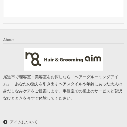
About
尾道市で理容室・美容室をお探しなら「ヘアーグルーミングアイ
ム」 あなたの魅力を引き出すヘアスタイルや年齢にあった大人の
身だしなみケアをご提案します。半個室での極上のサービスと贅沢
なひとときを今すぐ体験してください。
アイムについて