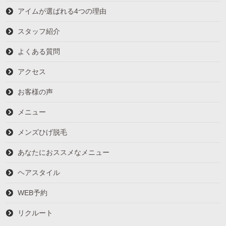
アイムが選ばれる4つの理由
スタッフ紹介
よくある質問
アクセス
お客様の声
メニュー
メンズひげ脱毛
あなたにおススメなメニュー
ヘアスタイル
WEB予約
リクルート