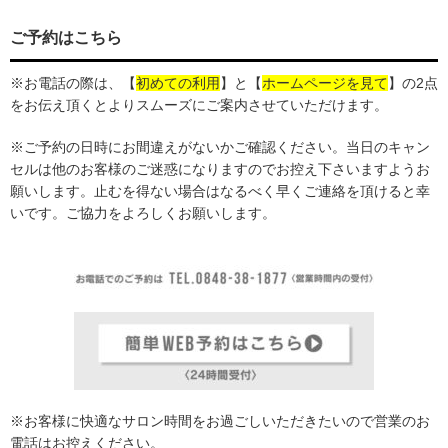
ご予約はこちら
※お電話の際は、
【
初めての利用
】
と【
ホームページを見て
】の2点
をお伝え頂くとよりスムーズにご案内させていただけます。
※ご予約の日時にお間違えがないかご確認ください。当日のキャン
セルは他のお客様のご迷惑になりますのでお控え下さいますようお
願いします。止むを得ない場合はなるべく早くご連絡を頂けると幸
いです。ご協力をよろしくお願いします。
※お客様に快適なサロン時間をお過ごしいただきたいので営業のお
電話はお控えください。