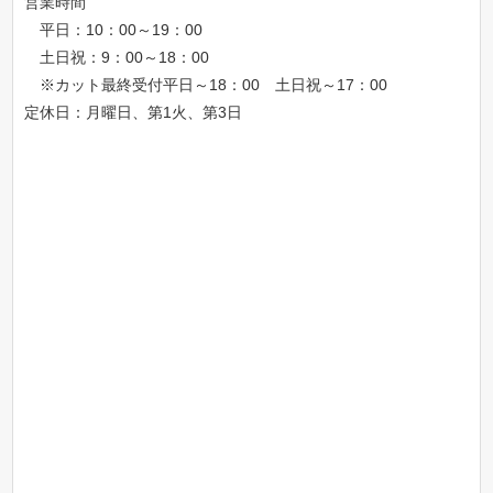
営業時間
平日：10：00～19：00
土日祝：9：00～18：00
※カット最終受付平日～18：00 土日祝～17：00
定休日：月曜日、第1火、第3日