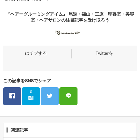
『ヘアーグルーミングアイム』 尾道・福山・三原 理容室・美容
室・ヘアサロンの
注目記事
を受け取ろう
この記事をSNSでシェア
0
関連記事