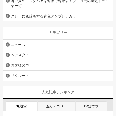
暑い夏のロングヘアを速攻で乾かす！プロ直伝の時短ドライ
ヤー術
グレーに色落ちする青色アンブレラカラー
カテゴリー
ニュース
ヘアスタイル
お客様の声
リクルート
人気記事ランキング
殿堂
カテゴリー
はてブ