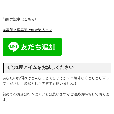
前回の記事はこちら↓
美容師と理容師は何が違う？？
ぜひ1度アイムをお試しください
あなたのお悩みはどんなことでしょうか？？遠慮なくどしどし言っ
てください！漠然とした内容でも構いません！
初めてのお店は行きにくいとは思いますがご連絡お待ちしておりま
す。