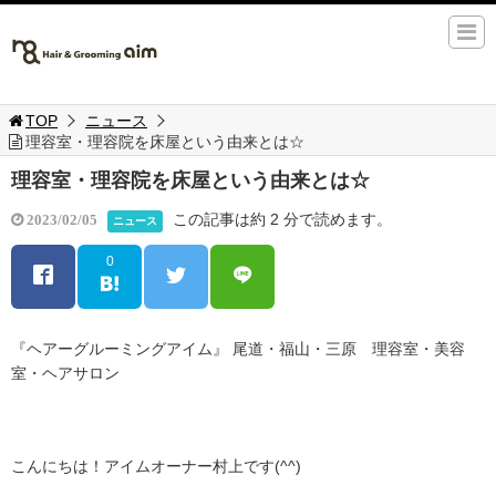
TOP
ニュース
理容室・理容院を床屋という由来とは☆
理容室・理容院を床屋という由来とは☆
この記事は約 2 分で読めます。
2023/02/05
ニュース
0
『ヘアーグルーミングアイム』 尾道・福山・三原 理容室・美容
室・ヘアサロン
こんにちは！アイムオーナー村上です(^^)