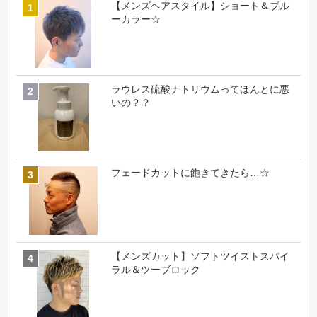
【メンズヘアスタイル】ショート＆ブル
ーカラー☆
ラウレス硫酸ナトリウムってほんとに悪
いの？？
フェードカットに飽きてきたら…☆
【メンズカット】ソフトツイストスパイ
ラル＆ツーブロック