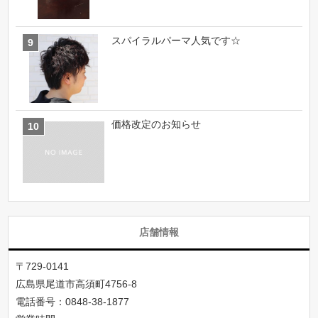
スパイラルパーマ人気です☆
価格改定のお知らせ
店舗情報
〒729-0141
広島県尾道市高須町4756-8
電話番号：
0848-38-1877