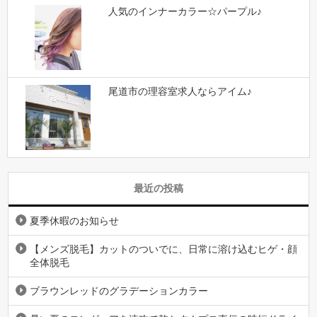
人気のインナーカラー☆パープル♪
尾道市の理容室求人ならアイム♪
最近の投稿
夏季休暇のお知らせ
【メンズ脱毛】カットのついでに、日常に溶け込むヒゲ・顔
全体脱毛
ブラウンレッドのグラデーションカラー