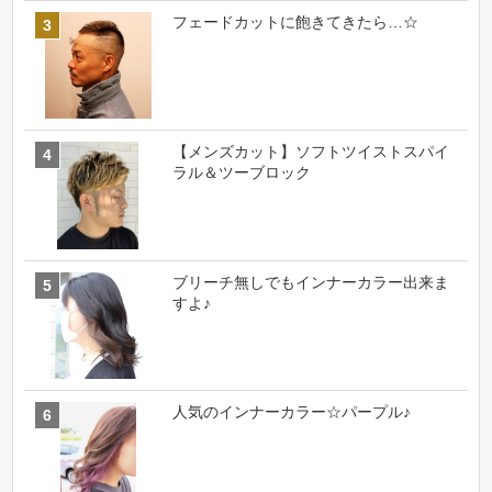
フェードカットに飽きてきたら…☆
【メンズカット】ソフトツイストスパイ
ラル＆ツーブロック
ブリーチ無しでもインナーカラー出来ま
すよ♪
人気のインナーカラー☆パープル♪