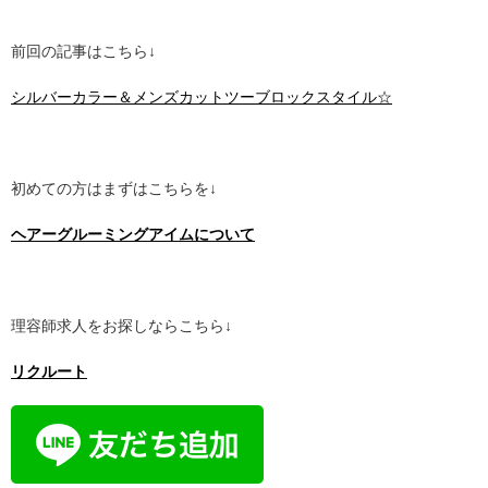
前回の記事はこちら↓
シルバーカラー＆メンズカットツーブロックスタイル☆
初めての方はまずはこちらを↓
ヘアーグルーミングアイムについて
理容師求人をお探しならこちら↓
リクルート