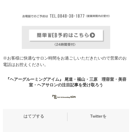
※お客様に快適なサロン時間をお過ごしいただきたいので営業のお
電話はお控えください。
『ヘアーグルーミングアイム』 尾道・福山・三原 理容室・美容
室・ヘアサロンの
注目記事
を受け取ろう