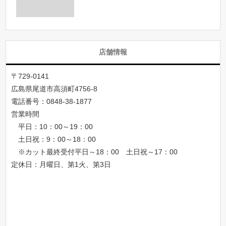
店舗情報
〒729-0141
広島県尾道市高須町4756-8
電話番号：
0848-38-1877
営業時間
平日：10：00～19：00
土日祝：9：00～18：00
※カット最終受付平日～18：00 土日祝～17：00
定休日：月曜日、第1火、第3日