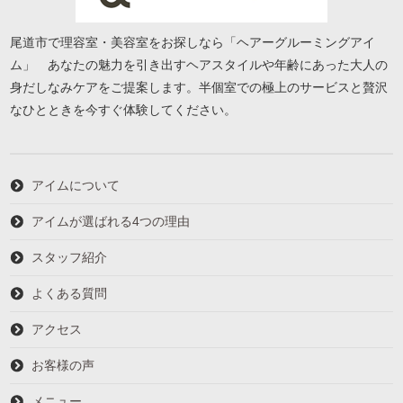
尾道市で理容室・美容室をお探しなら「ヘアーグルーミングアイ
ム」 あなたの魅力を引き出すヘアスタイルや年齢にあった大人の
身だしなみケアをご提案します。半個室での極上のサービスと贅沢
なひとときを今すぐ体験してください。
アイムについて
アイムが選ばれる4つの理由
スタッフ紹介
よくある質問
アクセス
お客様の声
メニュー