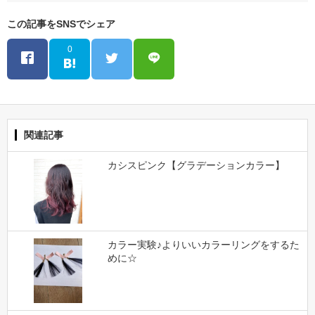
この記事をSNSでシェア
0
関連記事
カシスピンク【グラデーションカラー】
カラー実験♪よりいいカラーリングをするた
めに☆