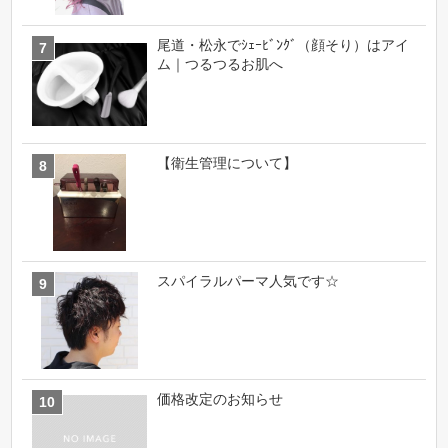
尾道・松永でｼｪｰﾋﾞﾝｸﾞ（顔そり）はアイ
ム｜つるつるお肌へ
【衛生管理について】
スパイラルパーマ人気です☆
価格改定のお知らせ