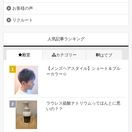
お客様の声
リクルート
人気記事ランキング
殿堂
カテゴリー
はてブ
【メンズヘアスタイル】ショート＆ブル
ーカラー☆
ラウレス硫酸ナトリウムってほんとに悪
いの？？