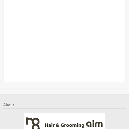
About