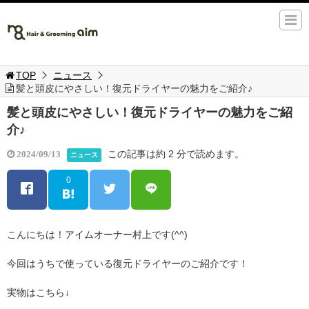
TOP
ニュース
髪と頭皮にやさしい！復元ドライヤーの魅力をご紹介♪
髪と頭皮にやさしい！復元ドライヤーの魅力をご紹
介♪
この記事は約 2 分で読めます。
2024/09/13
ニュース
0
こんにちは！アイムオーナー村上です(^^)
今回はうちで使っている復元ドライヤーのご紹介です！
実物はこちら↓