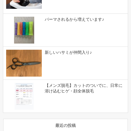
パーマされるから増えています♪
新しいハサミが仲間入り♪
【メンズ脱毛】カットのついでに、日常に
溶け込むヒゲ・顔全体脱毛
最近の投稿