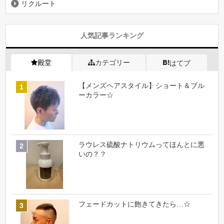
リクルート
人気記事ランキング
殿堂
カテゴリー
はてブ
【メンズヘアスタイル】ショート＆ブル
ーカラー☆
ラウレス硫酸ナトリウムってほんとに悪
いの？？
フェードカットに飽きてきたら…☆