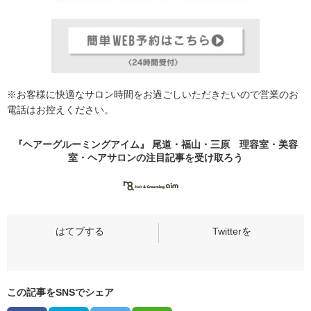
※お客様に快適なサロン時間をお過ごしいただきたいので営業のお
電話はお控えください。
『ヘアーグルーミングアイム』 尾道・福山・三原 理容室・美容
室・ヘアサロンの
注目記事
を受け取ろう
この記事をSNSでシェア