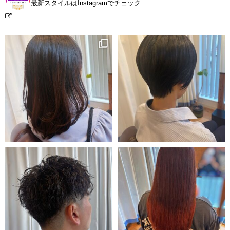
最新スタイルはInstagramでチェック