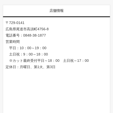
店舗情報
〒729-0141
広島県尾道市高須町4756-8
電話番号：
0848-38-1877
営業時間
平日：10：00～19：00
土日祝：9：00～18：00
※カット最終受付平日～18：00 土日祝～17：00
定休日：月曜日、第1火、第3日