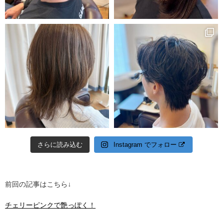
さらに読み込む
Instagram でフォロー
前回の記事はこちら↓
チェリーピンクで艶っぽく！