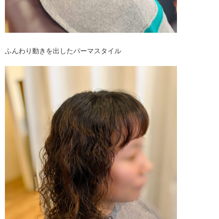
ふんわり動きを出したパーマスタイル