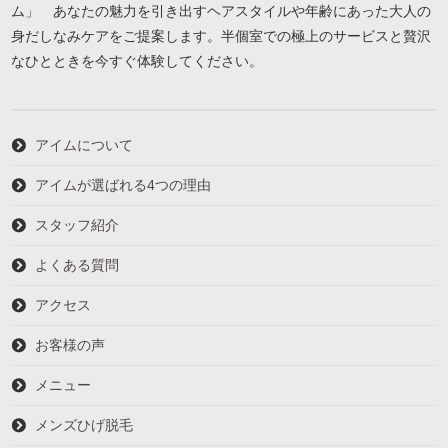
ム」 あなたの魅力を引き出すヘアスタイルや年齢にあった大人の
身だしなみケアをご提案します。半個室での極上のサービスと贅沢
なひとときを今すぐ体験してください。
アイムについて
アイムが選ばれる4つの理由
スタッフ紹介
よくある質問
アクセス
お客様の声
メニュー
メンズひげ脱毛