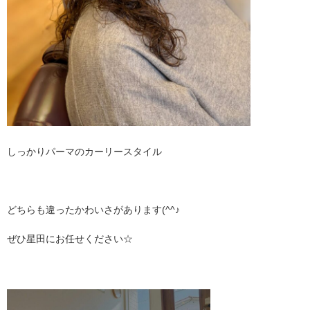
しっかりパーマのカーリースタイル
どちらも違ったかわいさがあります(^^♪
ぜひ星田にお任せください☆