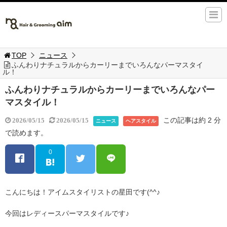
TOP
ニュース
ふんわりナチュラルからカーリーまでいろんなパーマスタイ
ル！
ふんわりナチュラルからカーリーまでいろんなパー
マスタイル！
この記事は約 2 分
2026/05/15
2026/05/15
ニュース
ヘアスタイル
で読めます。
0
こんにちは！アイムスタイリストの星田です(^^♪
今回はレディースパーマスタイルです♪