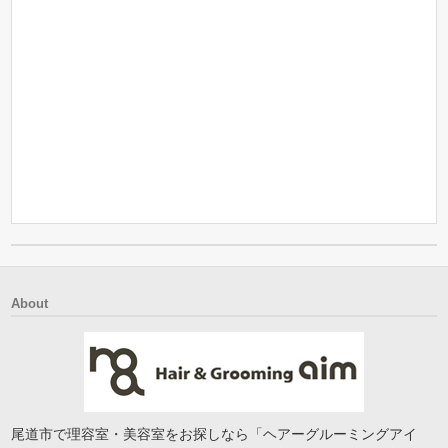
About
尾道市で理容室・美容室をお探しなら「ヘアーグルーミングアイ