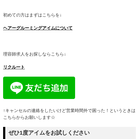
初めての方はまずはこちらを↓
ヘアーグルーミングアイムについて
理容師求人をお探しならこちら↓
リクルート
↑キャンセルの連絡をしたいけど営業時間外で困った！というときは
こちらからお願いします☆
ぜひ1度アイムをお試しください