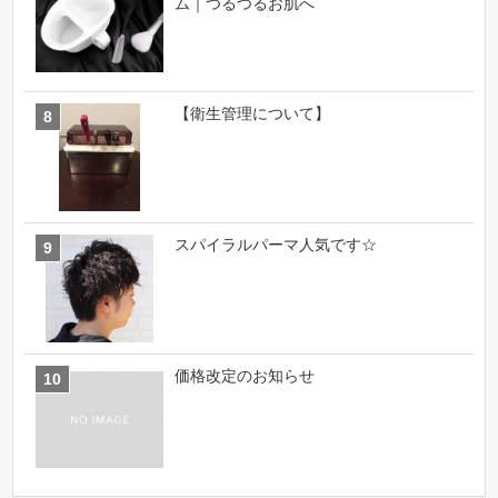
ム｜つるつるお肌へ
【衛生管理について】
スパイラルパーマ人気です☆
価格改定のお知らせ