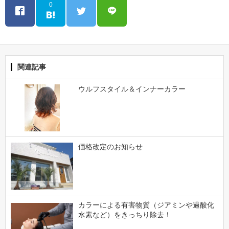
0
関連記事
ウルフスタイル＆インナーカラー
価格改定のお知らせ
カラーによる有害物質（ジアミンや過酸化
水素など）をきっちり除去！