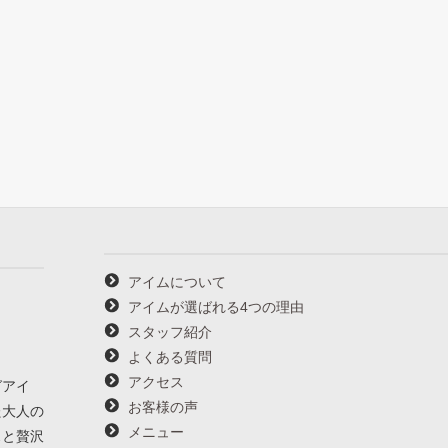
アイムについて
アイムが選ばれる4つの理由
スタッフ紹介
よくある質問
アクセス
グアイ
お客様の声
た大人の
メニュー
スと贅沢