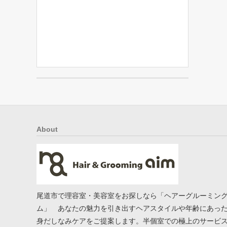
About
尾道市で理容室・美容室をお探しなら「ヘアーグルーミン
ム」 あなたの魅力を引き出すヘアスタイルや年齢にあっ
身だしなみケアをご提案します。半個室での極上のサービ